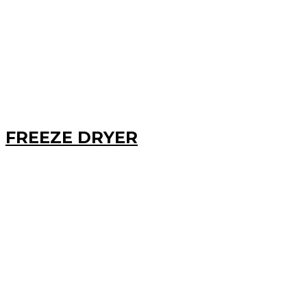
FREEZE DRYER