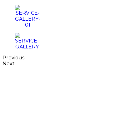
Previous
Next