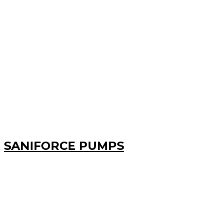
SANIFORCE PUMPS