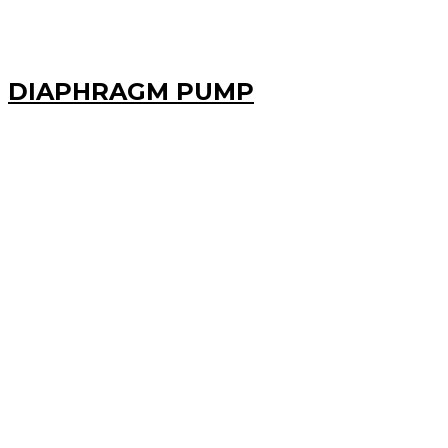
DIAPHRAGM PUMP