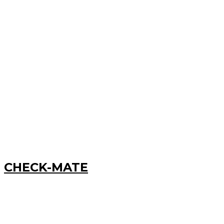
CHECK-MATE