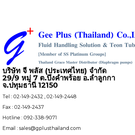
บริษัท จี พลัส (ประเทศไทย) จำกัด
29/9 หมู่ 7 ต.บึงคำพร้อย อ.ลำลูกกา
จ.ปทุมธานี 12150
Tel : 02-149-2432 , 02-149-2448
Fax : 02-149-2437
Hotline : 092-338-9071
Email : sales@gplusthailand.com