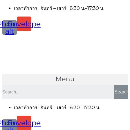
เวลาทำการ : จันทร์ – เสาร์ : 8:30 น.–17:30 น.
Phone-
Envelope
alt
Menu
Search
เวลาทำการ : จันทร์ – เสาร์ : 8:30 –17:30 น.
Phone-
Envelope