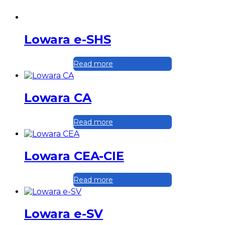
Lowara e-SHS
Read more
Lowara CA
Read more
Lowara CEA-CIE
Read more
Lowara e-SV