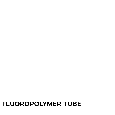
FLUOROPOLYMER TUBE