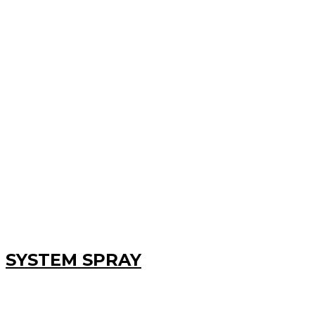
SYSTEM SPRAY