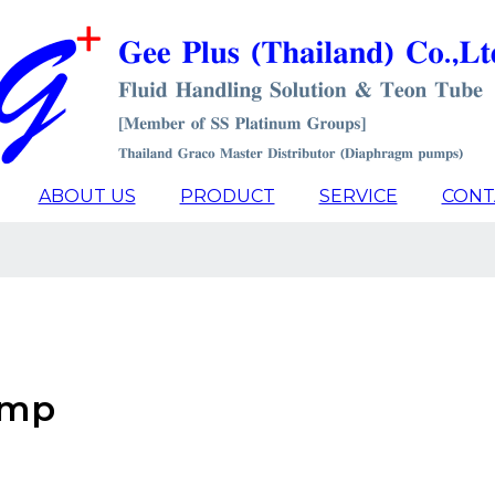
ABOUT US
PRODUCT
SERVICE
CONT
ump