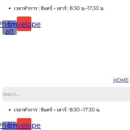
เวลาทำการ : จันทร์ – เสาร์ : 8:30 น.–17:30 น.
Phone-
Envelope
alt
HOME
เวลาทำการ : จันทร์ – เสาร์ : 8:30 –17:30 น.
Phone-
Envelope