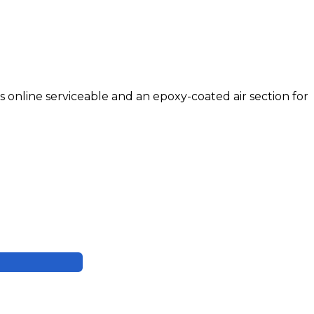
s online serviceable and an epoxy-coated air section for