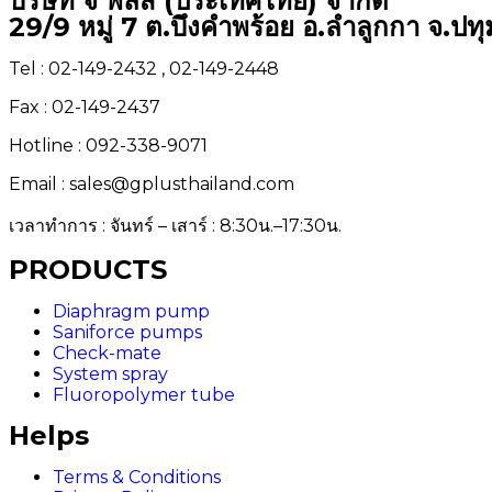
บริษัท จี พลัส (ประเทศไทย) จำกัด
29/9 หมู่ 7 ต.บึงคำพร้อย อ.ลำลูกกา จ.ปท
Tel : 02-149-2432 , 02-149-2448
Fax : 02-149-2437
Hotline : 092-338-9071
Email : sales@gplusthailand.com
เวลาทำการ : จันทร์ – เสาร์ : 8:30น.–17:30น.
PRODUCTS
Diaphragm pump
Saniforce pumps
Check-mate
System spray
Fluoropolymer tube
Helps
Terms & Conditions