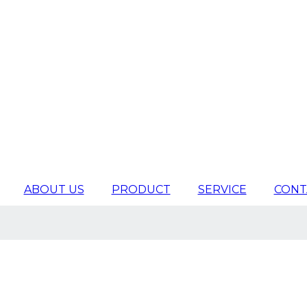
ABOUT US
PRODUCT
SERVICE
CONT