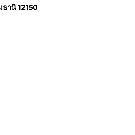
ุมธานี 12150