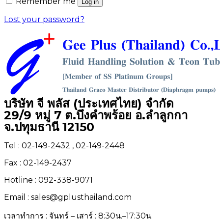
Remember me
Log in
Lost your password?
บริษัท จี พลัส (ประเทศไทย) จำกัด
29/9 หมู่ 7 ต.บึงคำพร้อย อ.ลำลูกกา
จ.ปทุมธานี 12150
Tel : 02-149-2432 , 02-149-2448
Fax : 02-149-2437
Hotline : 092-338-9071
Email : sales@gplusthailand.com
เวลาทำการ : จันทร์ – เสาร์ : 8:30น.–17:30น.