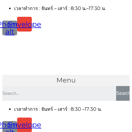
เวลาทำการ : จันทร์ – เสาร์ : 8:30 น.–17:30 น.
Phone-
Envelope
alt
Menu
Search
เวลาทำการ : จันทร์ – เสาร์ : 8:30 –17:30 น.
Phone-
Envelope